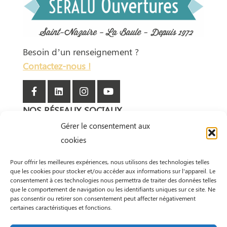
Besoin d’un renseignement ?
Contactez-nous !
NOS RÉSEAUX SOCIAUX
Gérer le consentement aux
CONTACTER ASSISTANCE
cookies
Pour offrir les meilleures expériences, nous utilisons des technologies telles
que les cookies pour stocker et/ou accéder aux informations sur l'appareil. Le
consentement à ces technologies nous permettra de traiter des données telles
que le comportement de navigation ou les identifiants uniques sur ce site. Ne
pas consentir ou retirer son consentement peut affecter négativement
certaines caractéristiques et fonctions.