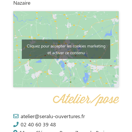
Nazaire
Cliquez pour accepter les cookies marketing
et activer ce contenu
Atelier/pose
atelier@seralu-ouvertures.fr
02 40 60 39 48