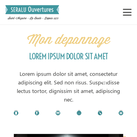
Mon depannage
LOREM IPSUM DOLOR SIT AMET
Lorem ipsum dolor sit amet, consectetur
adipiscing elit. Sed non risus. Suspendisse
lectus tortor, dignissim sit amet, adipiscing
nec.