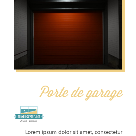
Porte de garage
Lorem ipsum dolor sit amet, consectetur