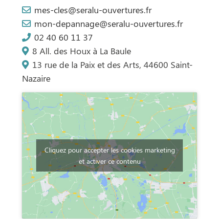
mes-cles@seralu-ouvertures.fr
mon-depannage@seralu-ouvertures.fr
02 40 60 11 37
8 All. des Houx à La Baule
13 rue de la Paix et des Arts, 44600 Saint-
Nazaire
Cliquez pour accepter les cookies marketing
et activer ce contenu