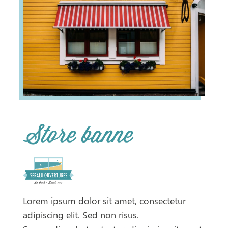
Store banne
Lorem ipsum dolor sit amet, consectetur
adipiscing elit. Sed non risus.