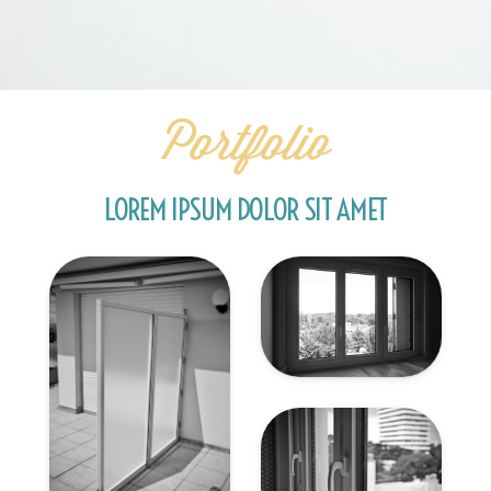
Portfolio
LOREM IPSUM DOLOR SIT AMET