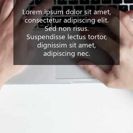
Lorem ipsum dolor sit amet,
consectetur adipiscing elit.
Sed non risus.
Suspendisse lectus tortor,
dignissim sit amet,
adipiscing nec.