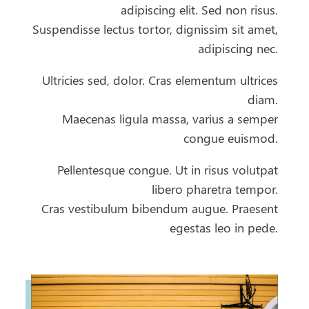
adipiscing elit. Sed non risus.
Suspendisse lectus tortor, dignissim sit amet,
adipiscing nec.
Ultricies sed, dolor. Cras elementum ultrices
diam.
Maecenas ligula massa, varius a semper
congue euismod.
Pellentesque congue. Ut in risus volutpat
libero pharetra tempor.
Cras vestibulum bibendum augue. Praesent
egestas leo in pede.